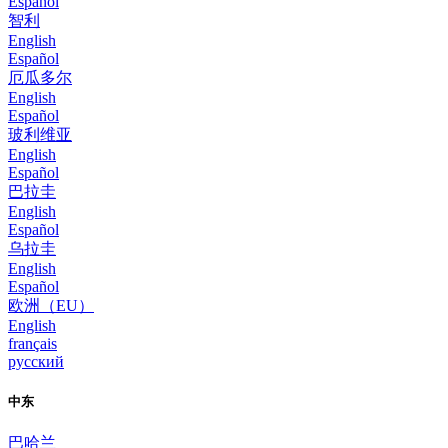
Español
智利
English
Español
厄瓜多尔
English
Español
玻利维亚
English
Español
巴拉圭
English
Español
乌拉圭
English
Español
欧洲（EU）
English
français
русский
中东
巴哈兰