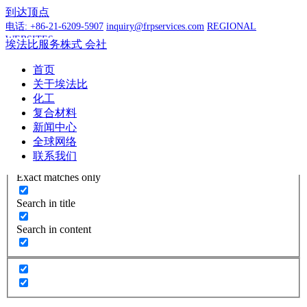
到达
顶点
电话:
+86-21-6209-5907
inquiry@frpservices.com
REGIONAL
WEBSITES
埃法比服务株式
会社
首页
可用语言
关于埃法比
化工
区域选择器
得到报价
复合材料
新闻中心
全球网络
联系我们
More Results...
Exact matches only
Search in title
Search in content