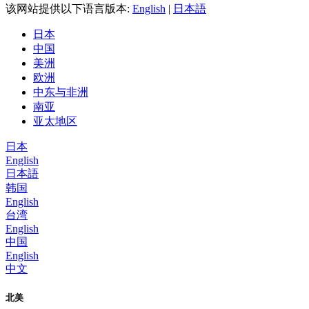
该网站提供以下语言版本:
English
|
日本語
日本
中国
美洲
欧洲
中东与非洲
南亚
亚太地区
日本
English
日本語
韩国
English
台湾
English
中国
English
中文
北美