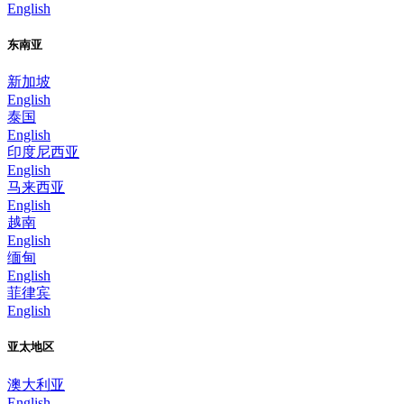
English
东南亚
新加坡
English
泰国
English
印度尼西亚
English
马来西亚
English
越南
English
缅甸
English
菲律宾
English
亚太地区
澳大利亚
English