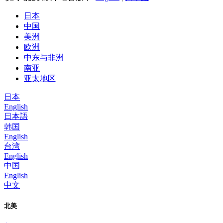
日本
中国
美洲
欧洲
中东与非洲
南亚
亚太地区
日本
English
日本語
韩国
English
台湾
English
中国
English
中文
北美