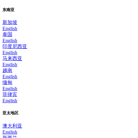
东南亚
新加坡
English
泰国
English
印度尼西亚
English
马来西亚
English
越南
English
缅甸
English
菲律宾
English
亚太地区
澳大利亚
English
新西兰