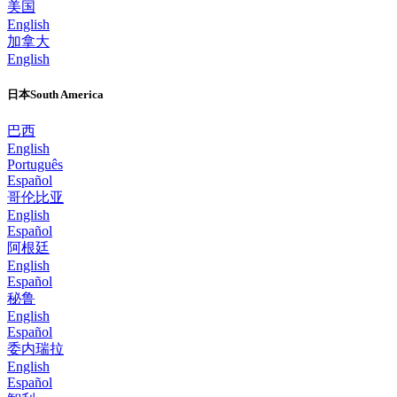
美国
English
加拿大
English
日本South America
巴西
English
Português
Español
哥伦比亚
English
Español
阿根廷
English
Español
秘鲁
English
Español
委内瑞拉
English
Español