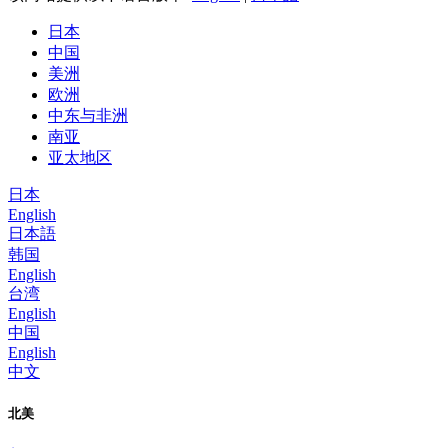
日本
中国
美洲
欧洲
中东与非洲
南亚
亚太地区
日本
English
日本語
韩国
English
台湾
English
中国
English
中文
北美