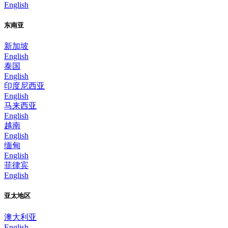
English
东南亚
新加坡
English
泰国
English
印度尼西亚
English
马来西亚
English
越南
English
缅甸
English
菲律宾
English
亚太地区
澳大利亚
English