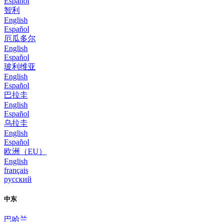
Español
智利
English
Español
厄瓜多尔
English
Español
玻利维亚
English
Español
巴拉圭
English
Español
乌拉圭
English
Español
欧洲（EU）
English
français
русский
中东
巴哈兰