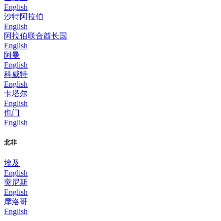
English
沙特阿拉伯
English
阿拉伯联合酋长国
English
阿曼
English
科威特
English
卡塔尔
English
也门
English
北非
埃及
English
突尼斯
English
摩洛哥
English