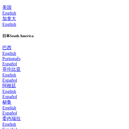
美国
English
加拿大
English
日本South America
巴西
English
Português
Español
哥伦比亚
English
Español
阿根廷
English
Español
秘鲁
English
Español
委内瑞拉
English