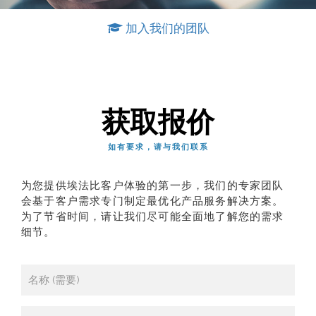
加入我们的团队
获取报价
如有要求，请与我们联系
为您提供埃法比客户体验的第一步，我们的专家团队
会基于客户需求专门制定最优化产品服务解决方案。
为了节省时间，请让我们尽可能全面地了解您的需求
细节。