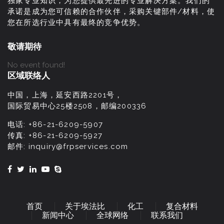
独家专业知识，为您提供最先进的专业解决方案。我们的
承诺是成为您可信赖的合作伙伴，采购关键部件/材料，使
您在所选行业中具有最终的竞争优势。
敬请期待
No event found!
区域联络人
中国，上海，延安西路2201号，
国际贸易中心25楼2508，邮编200336
电话:
+86-21-6209-5907
传真:
+86-21-6209-5927
邮件:
inquiry@frpservices.com
首页
关于埃法比
化工
复合材料
新闻中心
全球网络
联系我们