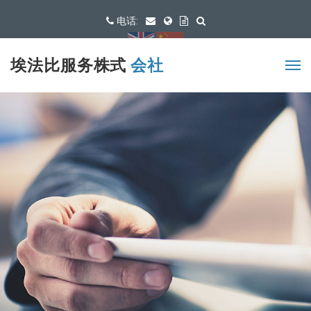
电话:
可用语言
埃法比服务株式
会社