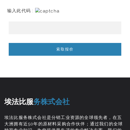
输入此代码 :
埃法比服
务株式会社
埃法比服务株式会社是分销工业资源的全球领先者，在五
大洲拥有近50年的原材料采购合作伙伴；通过我们的全球