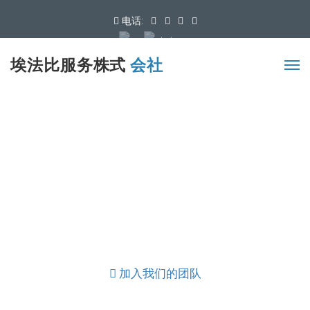
电话:
可用语言
埃法比服务株式
会社
加入我们的团队