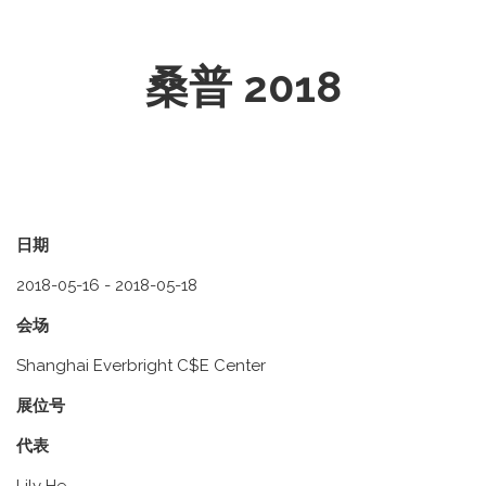
桑普 2018
日期
2018-05-16 - 2018-05-18
会场
Shanghai Everbright C$E Center
展位号
代表