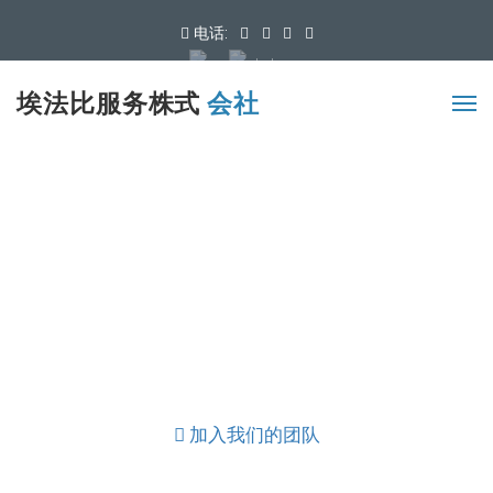
电话:
可用语言
埃法比服务株式
会社
加入我们的团队