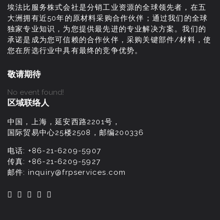
埃法比服务株式会社是分销工业资源的全球领先者，在五
大洲拥有近50年的原材料采购合作伙伴；通过我们的全球
独家专业知识，为您提供最先进的专业解决方案。我们的
承诺是成为您可信赖的合作伙伴，采购关键部件/材料，使
您在所选行业中具有最终的竞争优势。
敬请期待
No event found!
区域联络人
中国，上海，延安西路2201号，
国际贸易中心25楼2508，邮编200336
电话:
+86-21-6209-5907
传真:
+86-21-6209-5927
邮件:
inquiry@frpservices.com