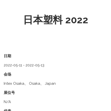
日本塑料 2022
日期
2022-05-11 - 2022-05-13
会场
Intex Osaka、 Osaka、 Japan
展位号
N/A