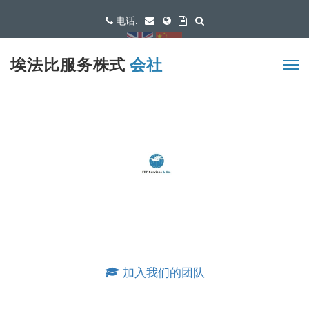
电话:
可用语言
埃法比服务株式
会社
加入我们的团队