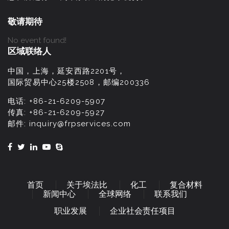
敬请期待
No event found!
区域联络人
中国，上海，延安西路2201号，
国际贸易中心25楼2508，邮编200336
电话:
+86-21-6209-5907
传真:
+86-21-6209-5927
邮件:
inquiry@frpservices.com
首页
关于埃法比
化工
复合材料
新闻中心
全球网络
联系我们
职业发展
企业社会责任项目