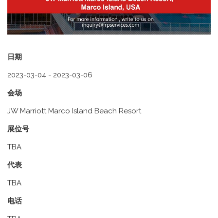
日期
2023-03-04 - 2023-03-06
会场
JW Marriott Marco Island Beach Resort
展位号
TBA
代表
TBA
电话