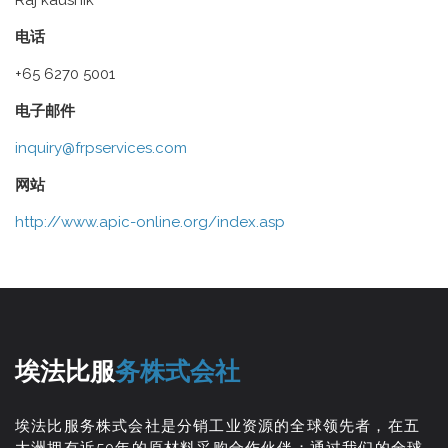
Raj kaushik
电话
+65 6270 5001
电子邮件
inquiry@frpservices.com
网站
http://www.apic-online.org/index.asp
埃法比服
务株式会社
埃法比服务株式会社是分销工业资源的全球领先者，在五