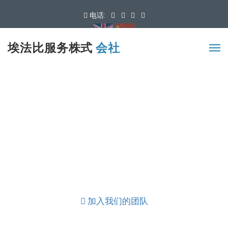
电话:
可用语言
埃法比服务株式
会社
加入我们的团队