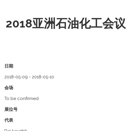
2018亚洲石油化工会议
日期
2018-05-09 - 2018-05-10
会场
To be confirmed
展位号
代表