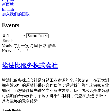
新西兰
English
加入我们的团队
Events
Yearly
每月一次
每周
日常
清单
No event found!
埃法比服
务株式会社
埃法比服务株式会社是分销工业资源的全球领先者，在五大洲
拥有近50年的原材料采购合作伙伴；通过我们的全球独家专业
知识，为您提供最先进的专业解决方案。我们的承诺是成为您
可信赖的合作伙伴，采购关键部件/材料，使您在所选行业中
具有最终的竞争优势。