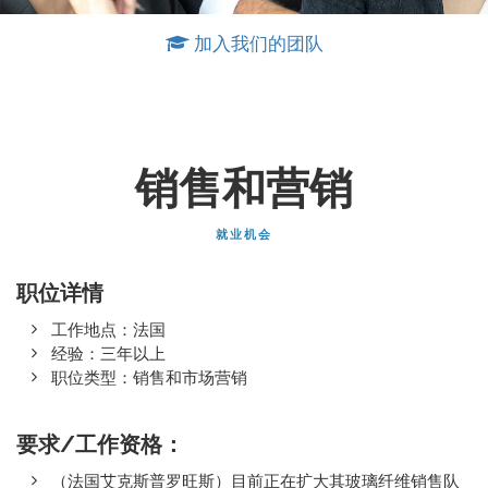
加入我们的团队
销售和营销
就业机会
职位详情
工作地点：法国
经验：三年以上
职位类型：销售和市场营销
要求/工作资格：
（法国艾克斯普罗旺斯）目前正在扩大其玻璃纤维销售队