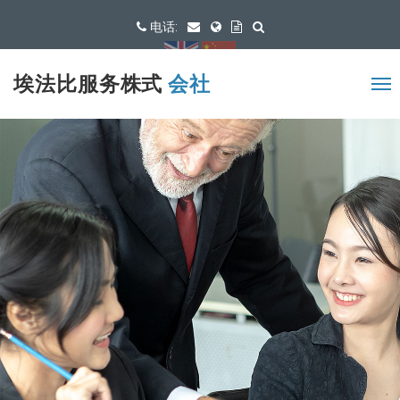
电话:
可用语言
埃法比服务株式
会社