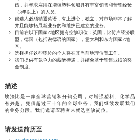
伍，并寻求雇用在增强塑料领域具有丰富销售和营销经验
（3年以上）的人员。
候选人必须精通英语，有上进心，独立，对市场非常了解
并且能够拓展新业务的和维护已建立的业务。
目前在以下国家/地区拥有空缺职位：英国，比荷卢经济联
盟，德国（包括说德语的国家），意大利和东方国家/地
区。
选择担任这些职位的个人将在其当前地理位置工作。
我们提供有竞争力的薪酬待遇，并结合基于销售业绩的奖
金制度。
描述
埃法比是一家全球营销和分销公司，对增强塑料、化学品
有兴趣。凭借超过三十年的全球业务，我们继续发展我们
的业务分段。我们邀请应聘者来就选空缺岗位。
请发送简历至