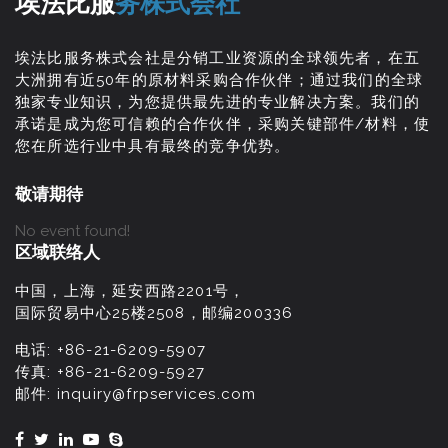
埃法比服
务株式会社
埃法比服务株式会社是分销工业资源的全球领先者，在五
大洲拥有近50年的原材料采购合作伙伴；通过我们的全球
独家专业知识，为您提供最先进的专业解决方案。我们的
承诺是成为您可信赖的合作伙伴，采购关键部件/材料，使
您在所选行业中具有最终的竞争优势。
敬请期待
No event found!
区域联络人
中国，上海，延安西路2201号，
国际贸易中心25楼2508，邮编200336
电话:
+86-21-6209-5907
传真:
+86-21-6209-5927
邮件:
inquiry@frpservices.com